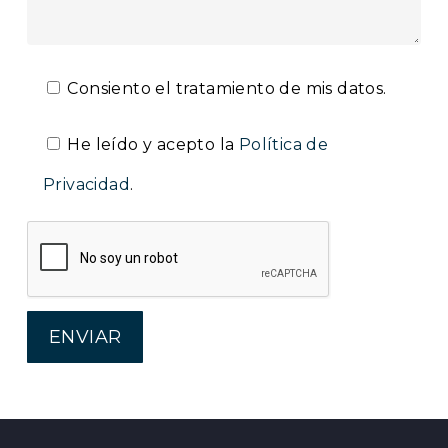
Consiento el tratamiento de mis datos.
He leído y acepto la
Política de
Privacidad
.