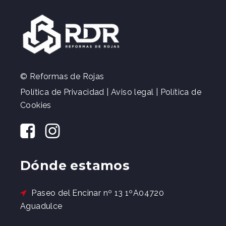
© Reformas de Rojas
Política de Privacidad
|
Aviso legal
|
Política de
Cookies
Dónde estamos
Paseo del Encinar nº 13 1ºA04720
Aguadulce