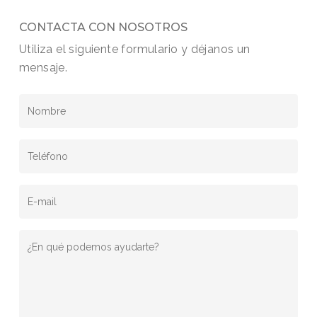
CONTACTA CON NOSOTROS
Utiliza el siguiente formulario y déjanos un
mensaje.